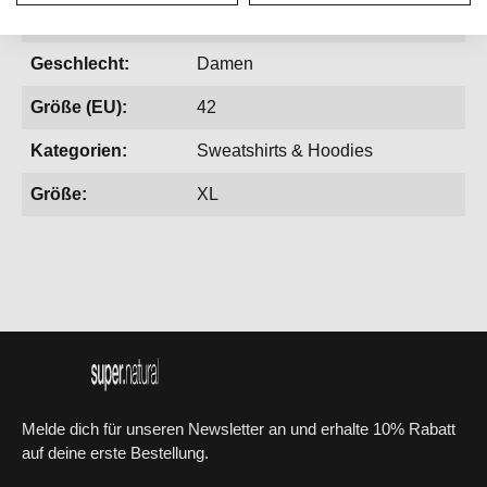
Aktivitäten:
Bergsport, Wintersport
Geschlecht:
Damen
Größe (EU):
42
Kategorien:
Sweatshirts & Hoodies
Größe:
XL
Melde dich für unseren Newsletter an und erhalte 10% Rabatt
auf deine erste Bestellung.