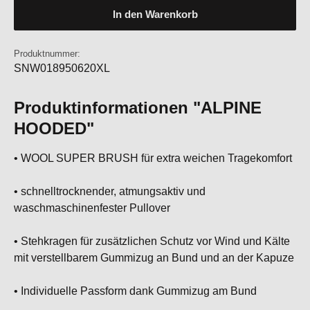
In den Warenkorb
Produktnummer:
SNW018950620XL
Produktinformationen "ALPINE
HOODED"
• WOOL SUPER BRUSH für extra weichen Tragekomfort
• schnelltrocknender, atmungsaktiv und
waschmaschinenfester Pullover
• Stehkragen für zusätzlichen Schutz vor Wind und Kälte
mit verstellbarem Gummizug an Bund und an der Kapuze
• Individuelle Passform dank Gummizug am Bund