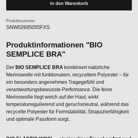
In den Warenkorb
Produktnummer:
SNW02695055FXS
Produktinformationen "BIO
SEMPLICE BRA"
Der
BIO SEMPLICE BRA
kombiniert natürliche
Merinowolle mit funktionalem, recyceltem Polyester – für
ein besonders angenehmes Tragegefühl und
verantwortungsbewusste Performance. Die feine
Merinowolle liegt weich auf der Haut, wirkt
temperaturregulierend und geruchsneutral, während das
recycelte Polyester für Formstabilität, Strapazierfähigkeit
und optimale Passform sorgt.