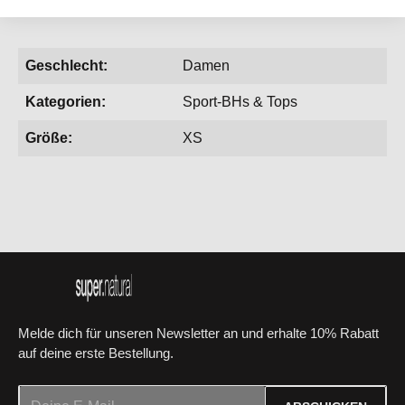
Geschlecht:
Damen
Kategorien:
Sport-BHs & Tops
Größe:
XS
Melde dich für unseren Newsletter an und erhalte 10% Rabatt
auf deine erste Bestellung.
E-Mail-Adresse*