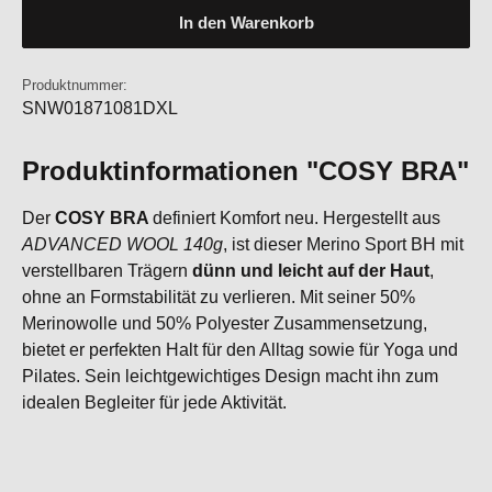
In den Warenkorb
Produktnummer:
SNW01871081DXL
Produktinformationen "COSY BRA"
Der
COSY BRA
definiert Komfort neu. Hergestellt aus
ADVANCED WOOL 140g
, ist dieser Merino Sport BH mit
verstellbaren Trägern
dünn und leicht auf der Haut
,
ohne an Formstabilität zu verlieren. Mit seiner 50%
Merinowolle und 50% Polyester Zusammensetzung,
bietet er perfekten Halt für den Alltag sowie für Yoga und
Pilates. Sein leichtgewichtiges Design macht ihn zum
idealen Begleiter für jede Aktivität.