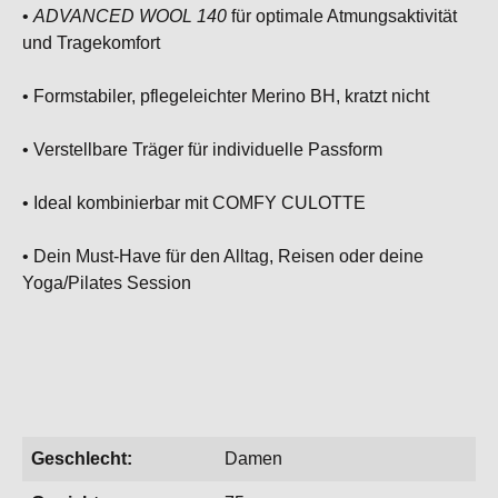
•
ADVANCED WOOL 140
für optimale Atmungsaktivität
und Tragekomfort
• Formstabiler, pflegeleichter Merino BH, kratzt nicht
• Verstellbare Träger für individuelle Passform
• Ideal kombinierbar mit COMFY CULOTTE
• Dein Must-Have für den Alltag, Reisen oder deine
Yoga/Pilates Session
Geschlecht:
Damen