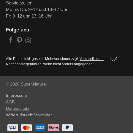
Servicezeiten:
Mo bis Do: 9–12 und 13–17 Uhr
Fr: 9–12 und 13–16 Uhr
Folge uns
Alle Preise inkl. gesetzl. Mehrwertsteuer zzgl.
Versandkosten
und ggf.
Nachnahmegebühren, wenn nicht anders angegeben.
© 2026 Super.Natural
Impressum
AGB
Datenschutz
Widerrufsrecht/-formular