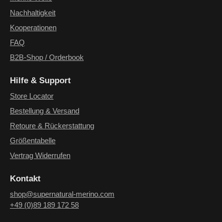
Nachhaltigkeit
Kooperationen
FAQ
B2B-Shop / Orderbook
Hilfe & Support
Store Locator
Bestellung & Versand
Retoure & Rückerstattung
Größentabelle
Vertrag Widerrufen
Kontakt
shop@supernatural-merino.com
+49 (0)89 189 172 58