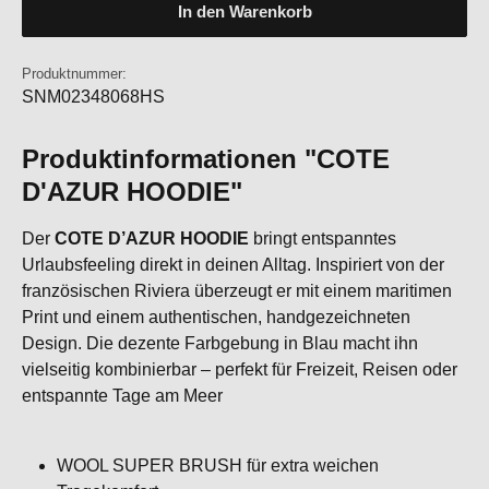
In den Warenkorb
Produktnummer:
SNM02348068HS
Produktinformationen "COTE
D'AZUR HOODIE"
Der
COTE D’AZUR HOODIE
bringt entspanntes
Urlaubsfeeling direkt in deinen Alltag. Inspiriert von der
französischen Riviera überzeugt er mit einem maritimen
Print und einem authentischen, handgezeichneten
Design. Die dezente Farbgebung in Blau macht ihn
vielseitig kombinierbar – perfekt für Freizeit, Reisen oder
entspannte Tage am Meer
WOOL SUPER BRUSH für extra weichen