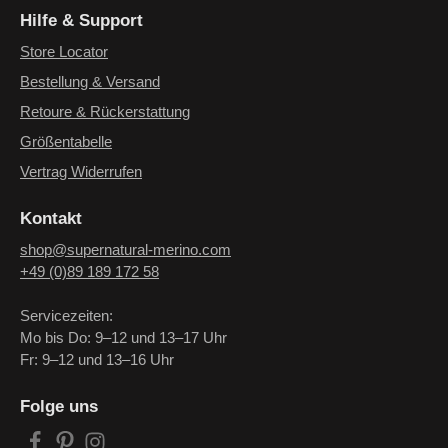
Hilfe & Support
Store Locator
Bestellung & Versand
Retoure & Rückerstattung
Größentabelle
Vertrag Widerrufen
Kontakt
shop@supernatural-merino.com
+49 (0)89 189 172 58
Servicezeiten:
Mo bis Do: 9–12 und 13–17 Uhr
Fr: 9–12 und 13–16 Uhr
Folge uns