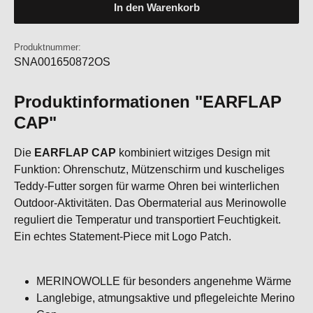
In den Warenkorb
Produktnummer:
SNA001650872OS
Produktinformationen "EARFLAP
CAP"
Die
EARFLAP CAP
kombiniert witziges Design mit
Funktion: Ohrenschutz, Mützenschirm und kuscheliges
Teddy-Futter sorgen für warme Ohren bei winterlichen
Outdoor-Aktivitäten. Das Obermaterial aus Merinowolle
reguliert die Temperatur und transportiert Feuchtigkeit.
Ein echtes Statement-Piece mit Logo Patch.
MERINOWOLLE für besonders angenehme Wärme
Langlebige, atmungsaktive und pflegeleichte Merino