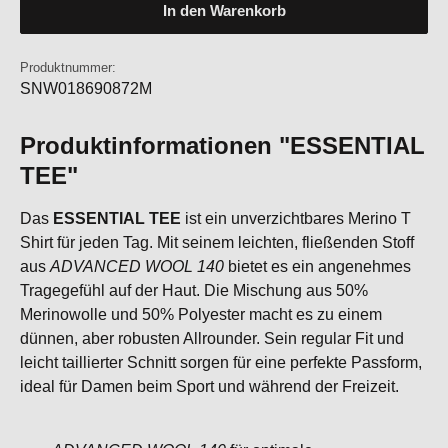
In den Warenkorb
Produktnummer:
SNW018690872M
Produktinformationen "ESSENTIAL
TEE"
Das
ESSENTIAL TEE
ist ein unverzichtbares Merino T
Shirt für jeden Tag. Mit seinem leichten, fließenden Stoff
aus
ADVANCED WOOL 140
bietet es ein angenehmes
Tragegefühl auf der Haut. Die Mischung aus 50%
Merinowolle und 50% Polyester macht es zu einem
dünnen, aber robusten Allrounder. Sein regular Fit und
leicht taillierter Schnitt sorgen für eine perfekte Passform,
ideal für Damen beim Sport und während der Freizeit.