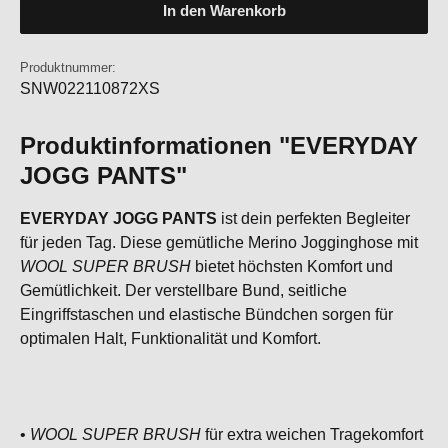
In den Warenkorb
Produktnummer:
SNW022110872XS
Produktinformationen "EVERYDAY
JOGG PANTS"
EVERYDAY JOGG PANTS
ist dein perfekten Begleiter
für jeden Tag. Diese gemütliche Merino Jogginghose mit
WOOL SUPER BRUSH
bietet höchsten Komfort und
Gemütlichkeit. Der verstellbare Bund, seitliche
Eingriffstaschen und elastische Bündchen sorgen für
optimalen Halt, Funktionalität und Komfort.
•
WOOL SUPER BRUSH
für extra weichen Tragekomfort