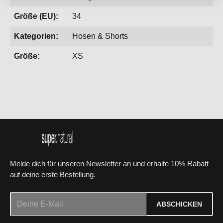
Größe (EU):
34
Kategorien:
Hosen & Shorts
Größe:
XS
Melde dich für unseren Newsletter an und erhalte 10% Rabatt
auf deine erste Bestellung.
E-Mail-Adresse*
ABSCHICKEN