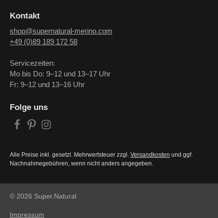
Kontakt
shop@supernatural-merino.com
+49 (0)89 189 172 58
Servicezeiten:
Mo bis Do: 9–12 und 13–17 Uhr
Fr: 9–12 und 13–16 Uhr
Folge uns
Alle Preise inkl. gesetzl. Mehrwertsteuer zzgl.
Versandkosten
und ggf.
Nachnahmegebühren, wenn nicht anders angegeben.
© 2026 Super.Natural
Impressum