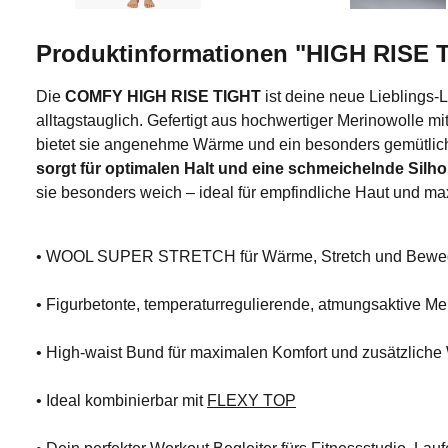
Produktinformationen "HIGH RISE 
Die
COMFY HIGH RISE TIGHT
ist deine neue Lieblings-
alltagstauglich. Gefertigt aus hochwertiger Merinowolle mi
bietet sie angenehme Wärme und ein besonders gemütlic
sorgt für optimalen Halt und eine schmeichelnde Silho
sie besonders weich – ideal für empfindliche Haut und ma
• WOOL SUPER STRETCH für Wärme, Stretch und Beweg
• Figurbetonte, temperaturregulierende, atmungsaktive M
• High-waist Bund für maximalen Komfort und zusätzlich
• Ideal kombinierbar mit
FLEXY TOP