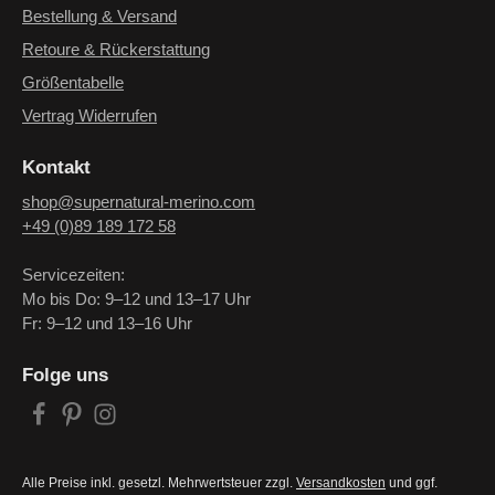
Bestellung & Versand
Retoure & Rückerstattung
Größentabelle
Vertrag Widerrufen
Kontakt
shop@supernatural-merino.com
+49 (0)89 189 172 58
Servicezeiten:
Mo bis Do: 9–12 und 13–17 Uhr
Fr: 9–12 und 13–16 Uhr
Folge uns
Alle Preise inkl. gesetzl. Mehrwertsteuer zzgl.
Versandkosten
und ggf.