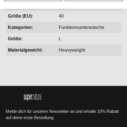
Gewicht:
196 g
Größe (EU):
40
Kategorien:
Funktionsunterwäsche
Größe:
L
Materialgewicht:
Heavyweight
Melde dich für unseren Newsletter an und erhalte 10% Rabatt
auf deine erste Bestellung.