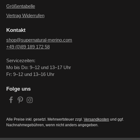
Größentabelle
Vertrag Widerrufen
Kontakt
shop@supernatural-merino.com
+49 (0)89 189 172 58
Servicezeiten:
Mo bis Do: 9–12 und 13–17 Uhr
Fr: 9–12 und 13–16 Uhr
Folge uns
Alle Preise inkl. gesetzl. Mehrwertsteuer zzgl.
Versandkosten
und ggf.
Nachnahmegebühren, wenn nicht anders angegeben.