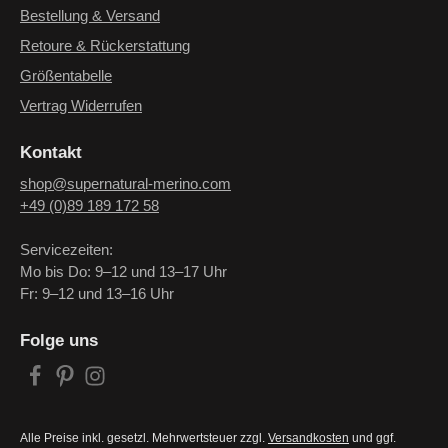
Bestellung & Versand
Retoure & Rückerstattung
Größentabelle
Vertrag Widerrufen
Kontakt
shop@supernatural-merino.com
+49 (0)89 189 172 58
Servicezeiten:
Mo bis Do: 9–12 und 13–17 Uhr
Fr: 9–12 und 13–16 Uhr
Folge uns
Alle Preise inkl. gesetzl. Mehrwertsteuer zzgl.
Versandkosten
und ggf.