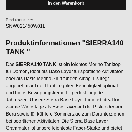
In den Warenkorb
Produktnummer:
SNW021450W01L
Produktinformationen "SIERRA140
TANK "
Das
SIERRA140 TANK
ist ein leichtes Merino Tanktop
für Damen, ideal als Base Layer für sportliche Aktivitäten
oder als Basic Merino Shirt für den Alltag. Es liegt
angenehm auf der Haut, reguliert Feuchtigkeit optimal
und bietet Bewegungsfreiheit – perfekt für jede
Jahreszeit. Unsere Sierra Base Layer Linie ist ideal für
warme Wintertage als Base Layer auf der Piste oder am
Berg sowie für kühlere Sommertage zum Darunterziehen
bei sportlichen Aktivitäten. Die Sierra Base Layer
Grammatur ist unsere leichteste Faser-Stärke und bietet