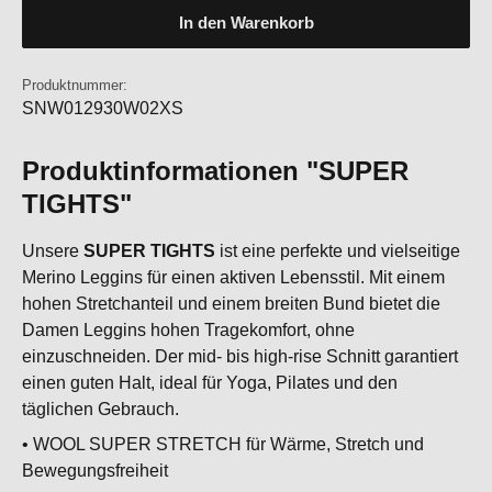
In den Warenkorb
Produktnummer:
SNW012930W02XS
Produktinformationen "SUPER
TIGHTS"
Unsere
SUPER TIGHTS
ist eine perfekte und vielseitige
Merino Leggins für einen aktiven Lebensstil. Mit einem
hohen Stretchanteil und einem breiten Bund bietet die
Damen Leggins hohen Tragekomfort, ohne
einzuschneiden. Der mid- bis high-rise Schnitt garantiert
einen guten Halt, ideal für Yoga, Pilates und den
täglichen Gebrauch.
• WOOL SUPER STRETCH für Wärme, Stretch und
Bewegungsfreiheit