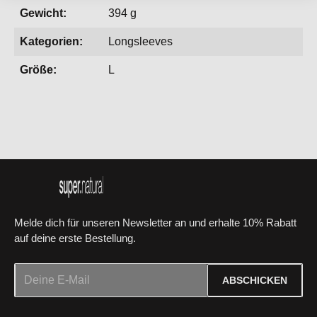
Gewicht:
394 g
Kategorien:
Longsleeves
Größe:
L
Melde dich für unseren Newsletter an und erhalte 10% Rabatt
auf deine erste Bestellung.
E-Mail-Adresse*
ABSCHICKEN
Datenschutz