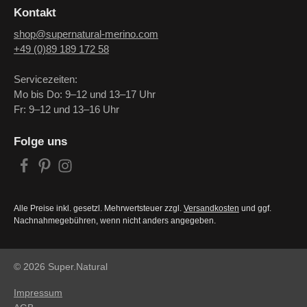
Kontakt
shop@supernatural-merino.com
+49 (0)89 189 172 58
Servicezeiten:
Mo bis Do: 9–12 und 13–17 Uhr
Fr: 9–12 und 13–16 Uhr
Folge uns
Alle Preise inkl. gesetzl. Mehrwertsteuer zzgl.
Versandkosten
und ggf.
Nachnahmegebühren, wenn nicht anders angegeben.
© 2026 Super.Natural
Impressum