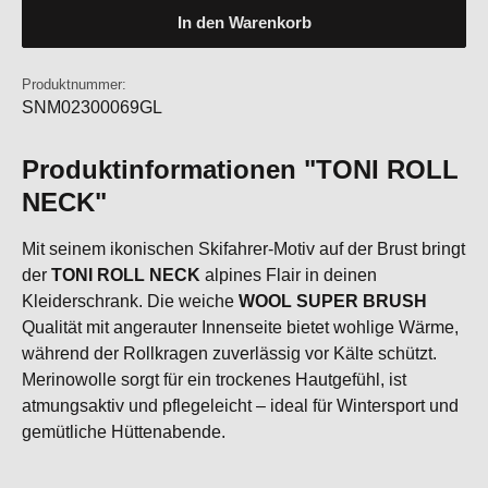
In den Warenkorb
Produktnummer:
SNM02300069GL
Produktinformationen "TONI ROLL
NECK"
Mit seinem ikonischen Skifahrer-Motiv auf der Brust bringt
der
TONI ROLL NECK
alpines Flair in deinen
Kleiderschrank. Die weiche
WOOL SUPER BRUSH
Qualität mit angerauter Innenseite bietet wohlige Wärme,
während der Rollkragen zuverlässig vor Kälte schützt.
Merinowolle sorgt für ein trockenes Hautgefühl, ist
atmungsaktiv und pflegeleicht – ideal für Wintersport und
gemütliche Hüttenabende.