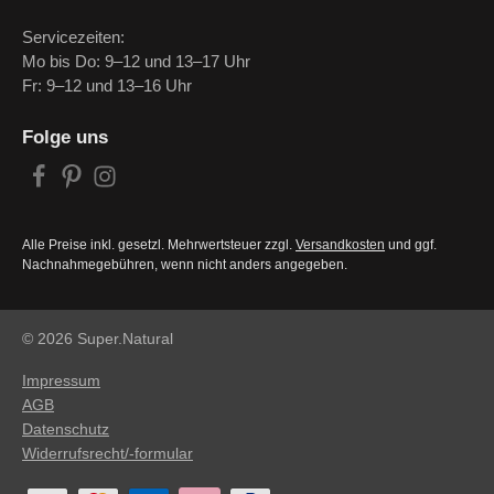
Servicezeiten:
Mo bis Do: 9–12 und 13–17 Uhr
Fr: 9–12 und 13–16 Uhr
Folge uns
Alle Preise inkl. gesetzl. Mehrwertsteuer zzgl.
Versandkosten
und ggf.
Nachnahmegebühren, wenn nicht anders angegeben.
© 2026 Super.Natural
Impressum
AGB
Datenschutz
Widerrufsrecht/-formular