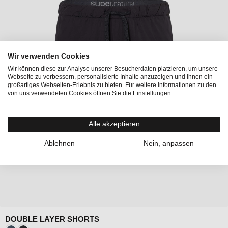
Wir verwenden Cookies
Wir können diese zur Analyse unserer Besucherdaten platzieren, um unsere
Webseite zu verbessern, personalisierte Inhalte anzuzeigen und Ihnen ein
großartiges Webseiten-Erlebnis zu bieten. Für weitere Informationen zu den
von uns verwendeten Cookies öffnen Sie die Einstellungen.
Alle akzeptieren
Ablehnen
Nein, anpassen
DOUBLE LAYER SHORTS