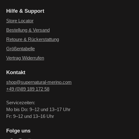
Hilfe & Support
Store Locator
Bestellung & Versand
Retoure & Rückerstattung
Größentabelle
Vertrag Widerrufen
Kontakt
shop@supernatural-merino.com
+49 (0)89 189 172 58
Servicezeiten:
Mo bis Do: 9–12 und 13–17 Uhr
Fr: 9–12 und 13–16 Uhr
Folge uns