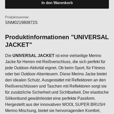
In den Warenkorb
Produktnummer:
SNM021980872S
Produktinformationen "UNIVERSAL
JACKET"
Die
UNIVERSAL JACKET
ist eine vielseitige Merino
Jacke für Herren mit Reißverschluss, die sich perfekt für
jede Outdoor-Aktivität eignet. Ob beim Sport, für Fitness
oder bei Outdoor-Abenteuern. Diese Merino Jacke bietet
den idealen Schutz. Ausgestattet mit Reflektoren an den
Reißverschlüssen und Taschen mit Reflektoren sorgt sie
für zusätzliche Sicherheit und Sichtbarkeit. Der elastische
Silikonbund gewährleistet eine perfekte Passform.
Hergestellt aus der innovativen WOOL SUPER.BRUSH
Merino Mischung, bietet sie hervorragenden Komfort,