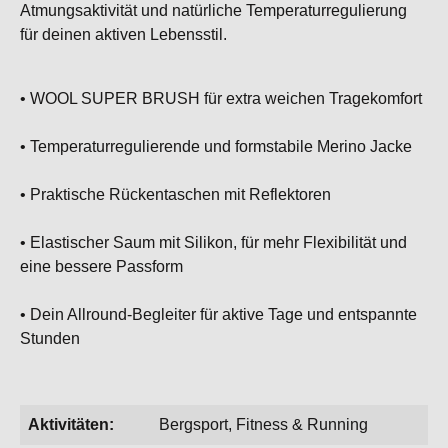
Atmungsaktivität und natürliche Temperaturregulierung
für deinen aktiven Lebensstil.
• WOOL SUPER BRUSH für extra weichen Tragekomfort
• Temperaturregulierende und formstabile Merino Jacke
• Praktische Rückentaschen mit Reflektoren
• Elastischer Saum mit Silikon, für mehr Flexibilität und
eine bessere Passform
• Dein Allround-Begleiter für aktive Tage und entspannte
Stunden
Aktivitäten:
Bergsport, Fitness & Running