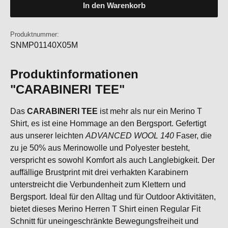
In den Warenkorb
Produktnummer:
SNMP01140X05M
Produktinformationen
"CARABINERI TEE"
Das
CARABINERI TEE
ist mehr als nur ein Merino T
Shirt, es ist eine Hommage an den Bergsport. Gefertigt
aus unserer leichten
ADVANCED WOOL 140
Faser, die
zu je 50% aus Merinowolle und Polyester besteht,
verspricht es sowohl Komfort als auch Langlebigkeit. Der
auffällige Brustprint mit drei verhakten Karabinern
unterstreicht die Verbundenheit zum Klettern und
Bergsport. Ideal für den Alltag und für Outdoor Aktivitäten,
bietet dieses Merino Herren T Shirt einen Regular Fit
Schnitt für uneingeschränkte Bewegungsfreiheit und