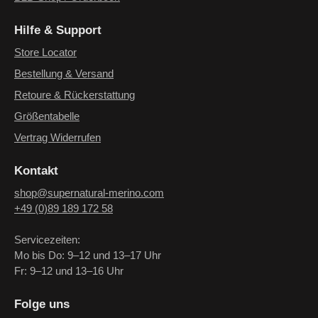
Hilfe & Support
Store Locator
Bestellung & Versand
Retoure & Rückerstattung
Größentabelle
Vertrag Widerrufen
Kontakt
shop@supernatural-merino.com
+49 (0)89 189 172 58
Servicezeiten:
Mo bis Do: 9–12 und 13–17 Uhr
Fr: 9–12 und 13–16 Uhr
Folge uns