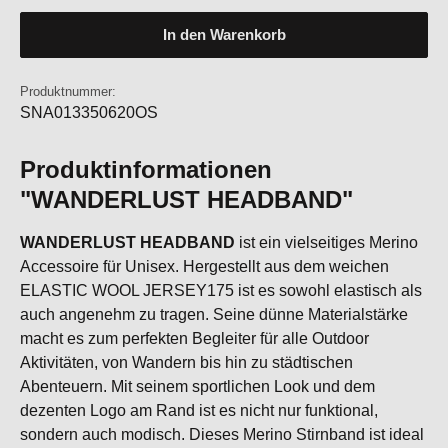
In den Warenkorb
Produktnummer:
SNA013350620OS
Produktinformationen
"WANDERLUST HEADBAND"
WANDERLUST HEADBAND
ist ein vielseitiges Merino
Accessoire für Unisex. Hergestellt aus dem weichen
ELASTIC WOOL JERSEY175 ist es sowohl elastisch als
auch angenehm zu tragen. Seine dünne Materialstärke
macht es zum perfekten Begleiter für alle Outdoor
Aktivitäten, von Wandern bis hin zu städtischen
Abenteuern. Mit seinem sportlichen Look und dem
dezenten Logo am Rand ist es nicht nur funktional,
sondern auch modisch. Dieses Merino Stirnband ist ideal