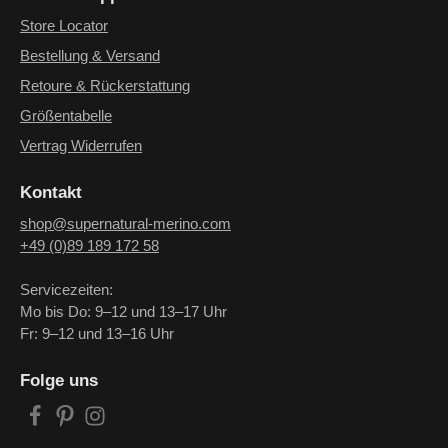
Store Locator
Bestellung & Versand
Retoure & Rückerstattung
Größentabelle
Vertrag Widerrufen
Kontakt
shop@supernatural-merino.com
+49 (0)89 189 172 58
Servicezeiten:
Mo bis Do: 9–12 und 13–17 Uhr
Fr: 9–12 und 13–16 Uhr
Folge uns