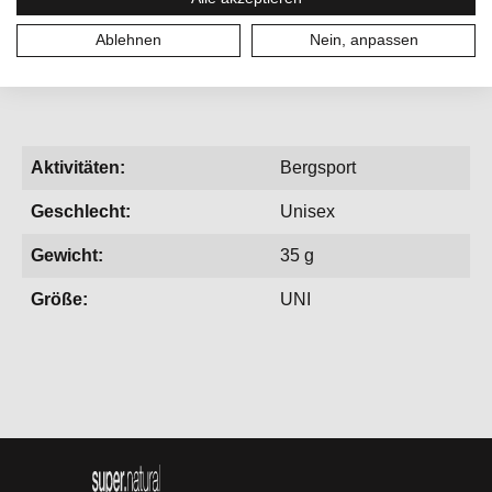
Ablehnen
Nein, anpassen
Aktivitäten:
Bergsport
Geschlecht:
Unisex
Gewicht:
35 g
Größe:
UNI