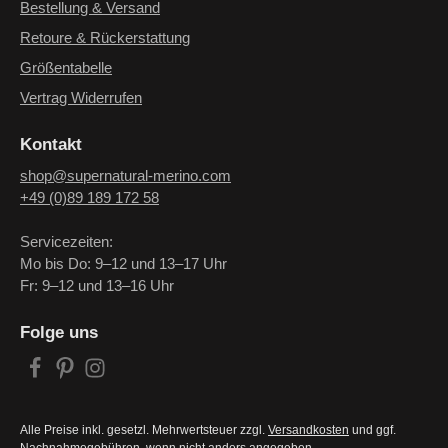
Bestellung & Versand
Retoure & Rückerstattung
Größentabelle
Vertrag Widerrufen
Kontakt
shop@supernatural-merino.com
+49 (0)89 189 172 58
Servicezeiten:
Mo bis Do: 9–12 und 13–17 Uhr
Fr: 9–12 und 13–16 Uhr
Folge uns
Alle Preise inkl. gesetzl. Mehrwertsteuer zzgl.
Versandkosten
und ggf.