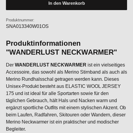
In den Warenkorb
Produktnummer:
SNA013340W01OS
Produktinformationen
"WANDERLUST NECKWARMER"
Der
WANDERLUST NECKWARMER
ist ein vielseitiges
Accessoire, das sowohl als Merino Stirnband als auch als
Merino Rundhalsschal getragen werden kann. Dieses
Unisex-Produkt besteht aus ELASTIC WOOL JERSEY
175 und ist ideal für alle Sportarten sowie für den
täglichen Gebrauch, hält Hals und Nacken warm und
ergänzt sportliche Outfits mit einem stylischen Akzent. Ob
beim Laufen, Radfahren, Skitouren oder Wandern, dieser
Merino Neckwarmer ist ein praktischer und modischer
Begleiter.