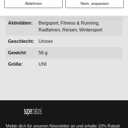
Ablehnen
Nein, anpassen
Aktivitäten:
Bergsport, Fitness & Running,
Radfahren, Reisen, Wintersport
Geschlecht:
Unisex
Gewicht:
56 g
Größe:
UNI
Melde dich für unseren Newsletter an und erhalte 10% Rabatt