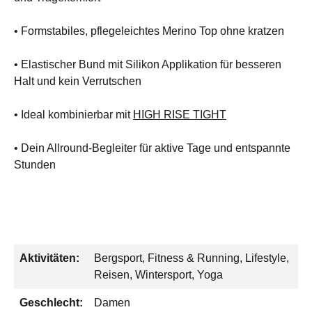
• Formstabiles, pflegeleichtes Merino Top ohne kratzen
• Elastischer Bund mit Silikon Applikation für besseren
Halt und kein Verrutschen
• Ideal kombinierbar mit
HIGH RISE TIGHT
• Dein Allround-Begleiter für aktive Tage und entspannte
Stunden
Aktivitäten:
Bergsport, Fitness & Running, Lifestyle,
Reisen, Wintersport, Yoga
Geschlecht:
Damen