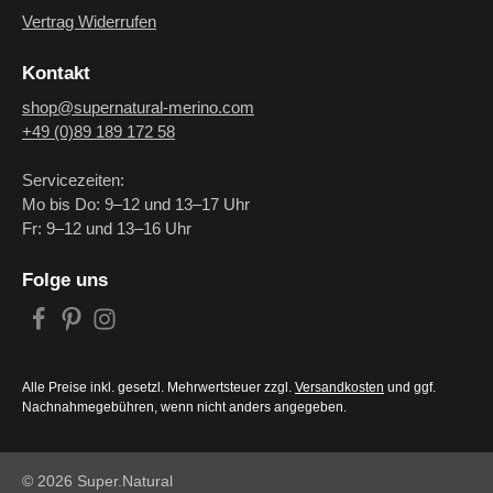
Vertrag Widerrufen
Kontakt
shop@supernatural-merino.com
+49 (0)89 189 172 58
Servicezeiten:
Mo bis Do: 9–12 und 13–17 Uhr
Fr: 9–12 und 13–16 Uhr
Folge uns
Alle Preise inkl. gesetzl. Mehrwertsteuer zzgl.
Versandkosten
und ggf.
Nachnahmegebühren, wenn nicht anders angegeben.
© 2026 Super.Natural