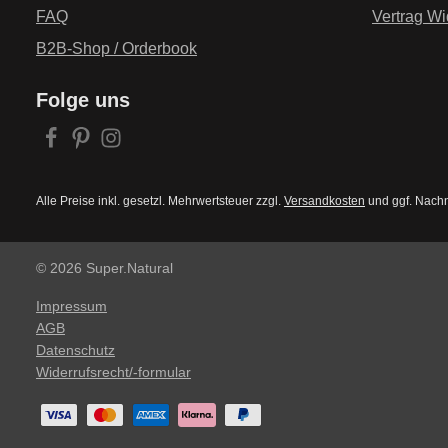
FAQ
Vertrag Wi
B2B-Shop / Orderbook
Folge uns
Alle Preise inkl. gesetzl. Mehrwertsteuer zzgl.
Versandkosten
und ggf. Nach
© 2026 Super.Natural
Impressum
AGB
Datenschutz
Widerrufsrecht/-formular