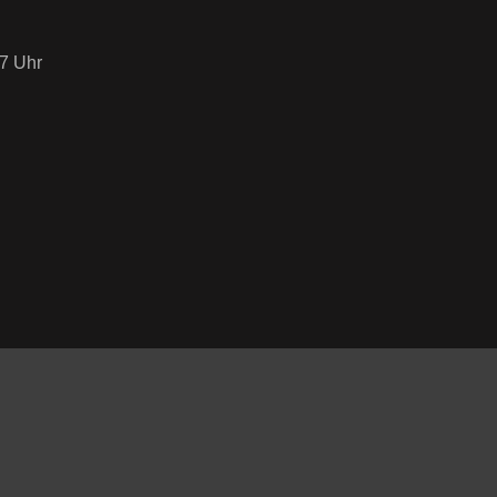
7 Uhr