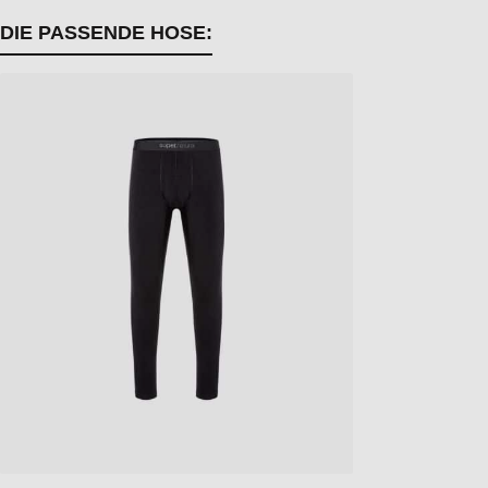
DIE PASSENDE HOSE:
Produktgalerie überspringen