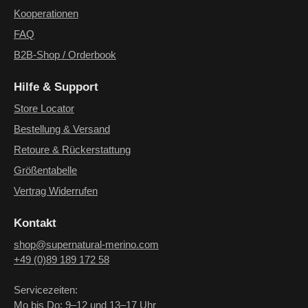
Kooperationen
FAQ
B2B-Shop / Orderbook
Hilfe & Support
Store Locator
Bestellung & Versand
Retoure & Rückerstattung
Größentabelle
Vertrag Widerrufen
Kontakt
shop@supernatural-merino.com
+49 (0)89 189 172 58
Servicezeiten:
Mo bis Do: 9–12 und 13–17 Uhr