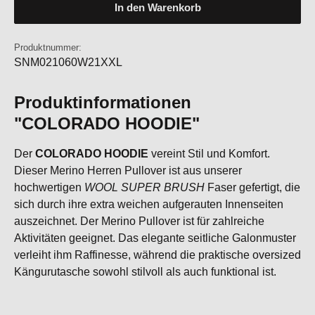
In den Warenkorb
Produktnummer:
SNM021060W21XXL
Produktinformationen
"COLORADO HOODIE"
Der
COLORADO HOODIE
vereint Stil und Komfort.
Dieser Merino Herren Pullover ist aus unserer
hochwertigen
WOOL SUPER BRUSH
Faser gefertigt, die
sich durch ihre extra weichen aufgerauten Innenseiten
auszeichnet. Der Merino Pullover ist für zahlreiche
Aktivitäten geeignet. Das elegante seitliche Galonmuster
verleiht ihm Raffinesse, während die praktische oversized
Kängurutasche sowohl stilvoll als auch funktional ist.