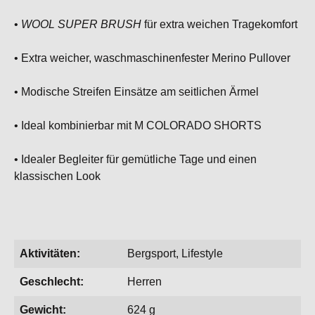
•
WOOL SUPER BRUSH
für extra weichen Tragekomfort
• Extra weicher, waschmaschinenfester Merino Pullover
• Modische Streifen Einsätze am seitlichen Ärmel
• Ideal kombinierbar mit M COLORADO SHORTS
• Idealer Begleiter für gemütliche Tage und einen
klassischen Look
Aktivitäten:
Bergsport, Lifestyle
Geschlecht:
Herren
Gewicht:
624 g