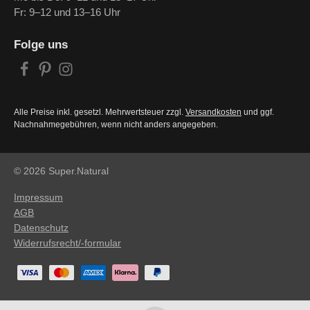
Fr: 9–12 und 13–16 Uhr
Folge uns
Alle Preise inkl. gesetzl. Mehrwertsteuer zzgl.
Versandkosten
und ggf.
Nachnahmegebühren, wenn nicht anders angegeben.
© 2026 Super.Natural
Impressum
AGB
Datenschutz
Widerrufsrecht/-formular