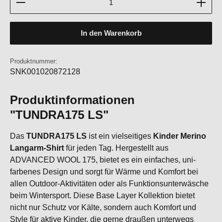
In den Warenkorb
Produktnummer:
SNK001020872128
Produktinformationen
"TUNDRA175 LS"
Das
TUNDRA175 LS
ist ein vielseitiges
Kinder Merino
Langarm-Shirt
für jeden Tag. Hergestellt aus
ADVANCED WOOL 175, bietet es ein einfaches, uni-
farbenes Design und sorgt für Wärme und Komfort bei
allen Outdoor-Aktivitäten oder als Funktionsunterwäsche
beim Wintersport. Diese Base Layer Kollektion bietet
nicht nur Schutz vor Kälte, sondern auch Komfort und
Style für aktive Kinder, die gerne draußen unterwegs