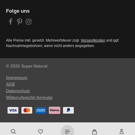
Folge uns
Alle Preise inkl. gesetzl. Mehrwertsteuer zzgl.
Versandkosten
und ggf.
Nachnahmegebühren, wenn nicht anders angegeben.
© 2026 Super.Natural
Impressum
AGB
Datenschutz
Widerrufsrecht/-formular
Warenkorb enthält 0