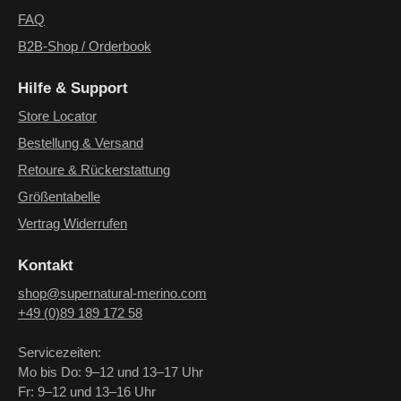
FAQ
B2B-Shop / Orderbook
Hilfe & Support
Store Locator
Bestellung & Versand
Retoure & Rückerstattung
Größentabelle
Vertrag Widerrufen
Kontakt
shop@supernatural-merino.com
+49 (0)89 189 172 58
Servicezeiten:
Mo bis Do: 9–12 und 13–17 Uhr
Fr: 9–12 und 13–16 Uhr