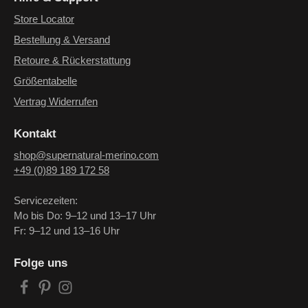
Store Locator
Bestellung & Versand
Retoure & Rückerstattung
Größentabelle
Vertrag Widerrufen
Kontakt
shop@supernatural-merino.com
+49 (0)89 189 172 58
Servicezeiten:
Mo bis Do: 9–12 und 13–17 Uhr
Fr: 9–12 und 13–16 Uhr
Folge uns