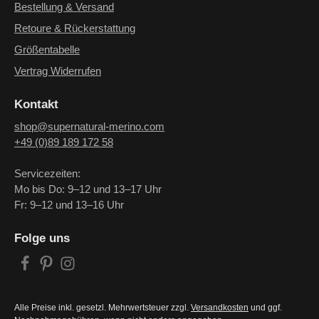
Bestellung & Versand
Retoure & Rückerstattung
Größentabelle
Vertrag Widerrufen
Kontakt
shop@supernatural-merino.com
+49 (0)89 189 172 58
Servicezeiten:
Mo bis Do: 9–12 und 13–17 Uhr
Fr: 9–12 und 13–16 Uhr
Folge uns
Alle Preise inkl. gesetzl. Mehrwertsteuer zzgl.
Versandkosten
und ggf.