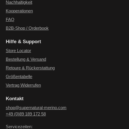
Nachhaltigkeit
Kooperationen
FAQ
B2B-Shop / Orderbook
Hilfe & Support
Store Locator
Bestellung & Versand
Retoure & Rückerstattung
Größentabelle
Vertrag Widerrufen
Kontakt
shop@supernatural-merino.com
+49 (0)89 189 172 58
Servicezeiten: