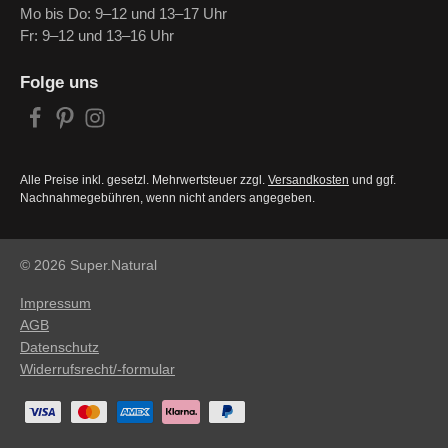
Mo bis Do: 9–12 und 13–17 Uhr
Fr: 9–12 und 13–16 Uhr
Folge uns
Alle Preise inkl. gesetzl. Mehrwertsteuer zzgl.
Versandkosten
und ggf.
Nachnahmegebühren, wenn nicht anders angegeben.
© 2026 Super.Natural
Impressum
AGB
Datenschutz
Widerrufsrecht/-formular