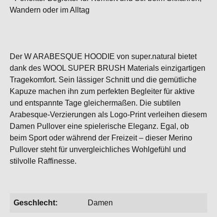
Wandern oder im Alltag
Der W ARABESQUE HOODIE von super.natural bietet
dank des WOOL SUPER BRUSH Materials einzigartigen
Tragekomfort. Sein lässiger Schnitt und die gemütliche
Kapuze machen ihn zum perfekten Begleiter für aktive
und entspannte Tage gleichermaßen. Die subtilen
Arabesque-Verzierungen als Logo-Print verleihen diesem
Damen Pullover eine spielerische Eleganz. Egal, ob
beim Sport oder während der Freizeit – dieser Merino
Pullover steht für unvergleichliches Wohlgefühl und
stilvolle Raffinesse.
Geschlecht:
Damen