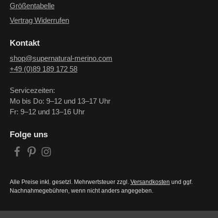
Größentabelle
Vertrag Widerrufen
Kontakt
shop@supernatural-merino.com
+49 (0)89 189 172 58
Servicezeiten:
Mo bis Do: 9–12 und 13–17 Uhr
Fr: 9–12 und 13–16 Uhr
Folge uns
Alle Preise inkl. gesetzl. Mehrwertsteuer zzgl.
Versandkosten
und ggf.
Nachnahmegebühren, wenn nicht anders angegeben.