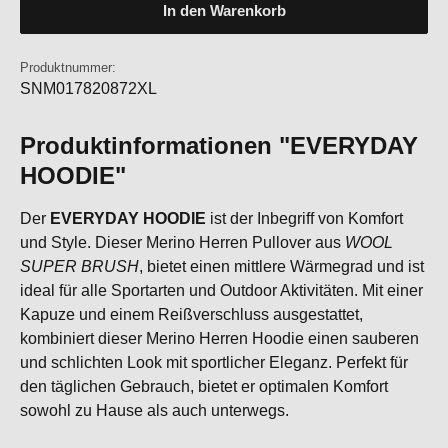
In den Warenkorb
Produktnummer:
SNM017820872XL
Produktinformationen "EVERYDAY
HOODIE"
Der
EVERYDAY HOODIE
ist der Inbegriff von Komfort
und Style. Dieser Merino Herren Pullover aus
WOOL
SUPER BRUSH
, bietet einen mittlere Wärmegrad und ist
ideal für alle Sportarten und Outdoor Aktivitäten. Mit einer
Kapuze und einem Reißverschluss ausgestattet,
kombiniert dieser Merino Herren Hoodie einen sauberen
und schlichten Look mit sportlicher Eleganz. Perfekt für
den täglichen Gebrauch, bietet er optimalen Komfort
sowohl zu Hause als auch unterwegs.