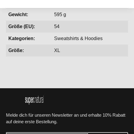
Geschlecht:
Herren
Gewicht:
595 g
Größe (EU):
54
Kategorien:
Sweatshirts & Hoodies
Größe:
XL
Melde dich für unseren Newsletter an und erhalte 10% Rabatt
auf deine erste Bestellung.