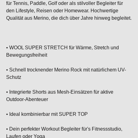
für Tennis, Paddle, Golf oder als stilvoller Begleiter für
den Lifestyle, Reisen oder Homewear. Hochwertige
Qualität aus Merino, die dich über Jahre hinweg begleitet.
• WOOL SUPER STRETCH für Wärme, Stretch und
Bewegungsfreiheit
• Schnell trocknender Merino Rock mit natürlichem UV-
Schutz
• Integrierte Shorts aus Mesh-Einsätzen für aktive
Outdoor-Abenteuer
• Ideal kombinierbar mit SUPER TOP
• Dein perfekter Workout Begleiter für's Fitnessstudio,
Laufen oder Yoga