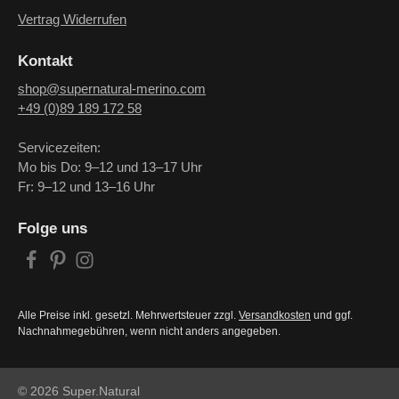
Vertrag Widerrufen
Kontakt
shop@supernatural-merino.com
+49 (0)89 189 172 58
Servicezeiten:
Mo bis Do: 9–12 und 13–17 Uhr
Fr: 9–12 und 13–16 Uhr
Folge uns
Alle Preise inkl. gesetzl. Mehrwertsteuer zzgl.
Versandkosten
und ggf.
Nachnahmegebühren, wenn nicht anders angegeben.
© 2026 Super.Natural