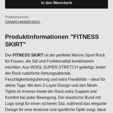
In den Warenkorb
Produktnummer:
SNW024690D26XL
Produktinformationen "FITNESS
SKIRT"
Der
FITNESS SKIRT
ist der perfekte Merino Sport Rock
für Frauen, die Stil und Funktionalität kombinieren
möchten. Aus WOOL SUPER.STRETCH gefertigt, bietet
der Rock natürliche Atmungsaktivität,
Feuchtigkeitsregulierung und extra Flexibilität – ideal für
aktive Tage. Mit dem 2-Layer-Design und den Mesh-
Tights im Inneren bietet der Rock extra Support und
Komfort bei jeder Bewegung. Der elastische Bund mit
Logo sorgt für einen sicheren Sitz, während das elegante
Design für eine feminine und sportliche Optik sorgt. Ideal