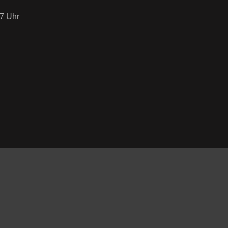
7 Uhr