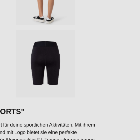
HORTS"
für deine sportlichen Aktivitäten. Mit ihrem
nd mit Logo bietet sie eine perfekte
ür Atmungsaktivität, Temperaturregulierung