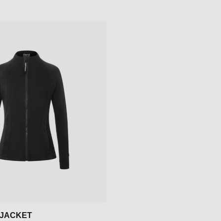
JACKET