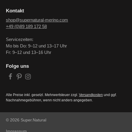
Kontakt
shop@supernatural-merino.com
+49 (0)89 189 172 58
Servicezeiten:
Mo bis Do: 9–12 und 13–17 Uhr
Fr: 9–12 und 13–16 Uhr
Folge uns
Alle Preise inkl. gesetzl. Mehrwertsteuer zzgl.
Versandkosten
und ggf.
Nachnahmegebühren, wenn nicht anders angegeben.
© 2026 Super.Natural
Impressum