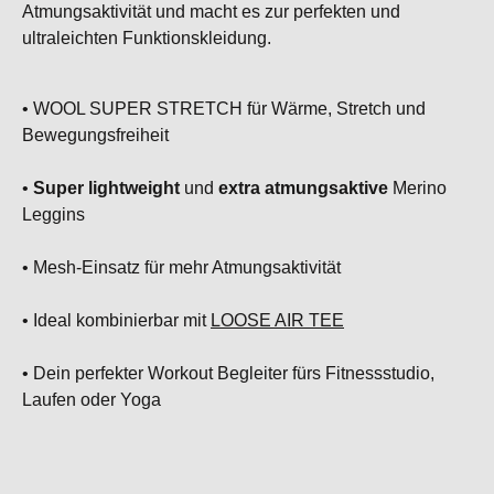
Atmungsaktivität und macht es zur perfekten und
ultraleichten Funktionskleidung.
• WOOL SUPER STRETCH für Wärme, Stretch und
Bewegungsfreiheit
•
Super lightweight
und
extra atmungsaktive
Merino
Leggins
• Mesh-Einsatz für mehr Atmungsaktivität
• Ideal kombinierbar mit
LOOSE AIR TEE
• Dein perfekter Workout Begleiter fürs Fitnessstudio,
Laufen oder Yoga