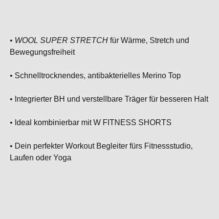
•
WOOL SUPER STRETCH
für Wärme, Stretch und
Bewegungsfreiheit
• Schnelltrocknendes, antibakterielles Merino Top
• Integrierter BH und verstellbare Träger für besseren Halt
• Ideal kombinierbar mit W FITNESS SHORTS
• Dein perfekter Workout Begleiter fürs Fitnessstudio,
Laufen oder Yoga