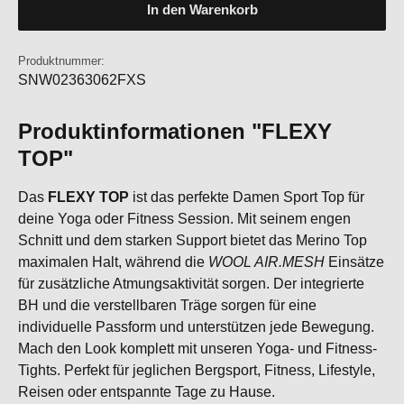
In den Warenkorb
Produktnummer:
SNW02363062FXS
Produktinformationen "FLEXY
TOP"
Das
FLEXY TOP
ist das perfekte Damen Sport Top für
deine Yoga oder Fitness Session. Mit seinem engen
Schnitt und dem starken Support bietet das Merino Top
maximalen Halt, während die
WOOL AIR.MESH
Einsätze
für zusätzliche Atmungsaktivität sorgen. Der integrierte
BH und die verstellbaren Träge sorgen für eine
individuelle Passform und unterstützen jede Bewegung.
Mach den Look komplett mit unseren Yoga- und Fitness-
Tights. Perfekt für jeglichen Bergsport, Fitness, Lifestyle,
Reisen oder entspannte Tage zu Hause.