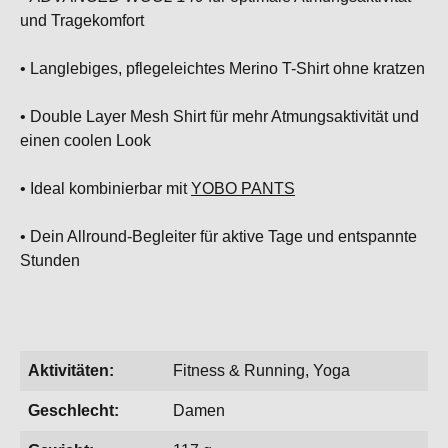
und Tragekomfort
• Langlebiges, pflegeleichtes Merino T-Shirt ohne kratzen
• Double Layer Mesh Shirt für mehr Atmungsaktivität und
einen coolen Look
• Ideal kombinierbar mit
YOBO PANTS
• Dein Allround-Begleiter für aktive Tage und entspannte
Stunden
Aktivitäten:
Fitness & Running, Yoga
Geschlecht:
Damen