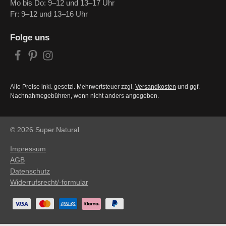
Mo bis Do: 9–12 und 13–17 Uhr
Fr: 9–12 und 13–16 Uhr
Folge uns
Alle Preise inkl. gesetzl. Mehrwertsteuer zzgl.
Versandkosten
und ggf.
Nachnahmegebühren, wenn nicht anders angegeben.
© 2026 Super.Natural
Impressum
AGB
Datenschutz
Widerrufsrecht/-formular