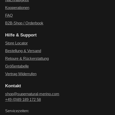
Nachhaltigkeit
Kooperationen
FAQ
B2B-Shop / Orderbook
Hilfe & Support
Store Locator
Bestellung & Versand
Retoure & Rückerstattung
Größentabelle
Vertrag Widerrufen
Kontakt
shop@supernatural-merino.com
+49 (0)89 189 172 58
Servicezeiten: