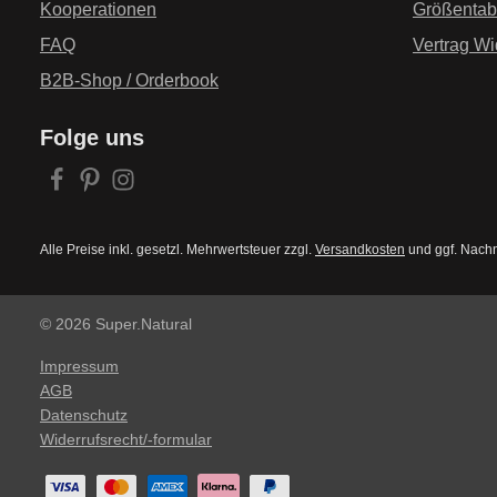
Kooperationen
Größentab
FAQ
Vertrag Wi
B2B-Shop / Orderbook
Folge uns
Alle Preise inkl. gesetzl. Mehrwertsteuer zzgl.
Versandkosten
und ggf. Nach
© 2026 Super.Natural
Impressum
AGB
Datenschutz
Widerrufsrecht/-formular