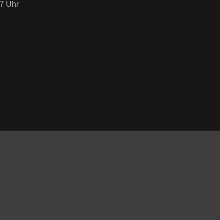
7 Uhr