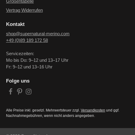
Größentabelle
Vertrag Widerrufen
Kontakt
shop@supernatural-merino.com
+49 (0)89 189 172 58
Servicezeiten:
Mo bis Do: 9–12 und 13–17 Uhr
Fr: 9–12 und 13–16 Uhr
Folge uns
Alle Preise inkl. gesetzl. Mehrwertsteuer zzgl.
Versandkosten
und ggf.
Nachnahmegebühren, wenn nicht anders angegeben.