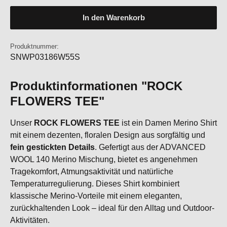
In den Warenkorb
Produktnummer:
SNWP03186W55S
Produktinformationen "ROCK
FLOWERS TEE"
Unser
ROCK FLOWERS TEE
ist ein Damen Merino Shirt
mit einem dezenten, floralen Design aus sorgfältig und
fein gestickten Details
. Gefertigt aus der ADVANCED
WOOL 140 Merino Mischung, bietet es angenehmen
Tragekomfort, Atmungsaktivität und natürliche
Temperaturregulierung. Dieses Shirt kombiniert
klassische Merino-Vorteile mit einem eleganten,
zurückhaltenden Look – ideal für den Alltag und Outdoor-
Aktivitäten.