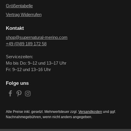
Größentabelle
Vertrag Widerrufen
Kontakt
shop@supernatural-merino.com
+49 (0)89 189 172 58
Servicezeiten:
Mo bis Do: 9–12 und 13–17 Uhr
Fr: 9–12 und 13–16 Uhr
Folge uns
Alle Preise inkl. gesetzl. Mehrwertsteuer zzgl.
Versandkosten
und ggf.
Nachnahmegebühren, wenn nicht anders angegeben.