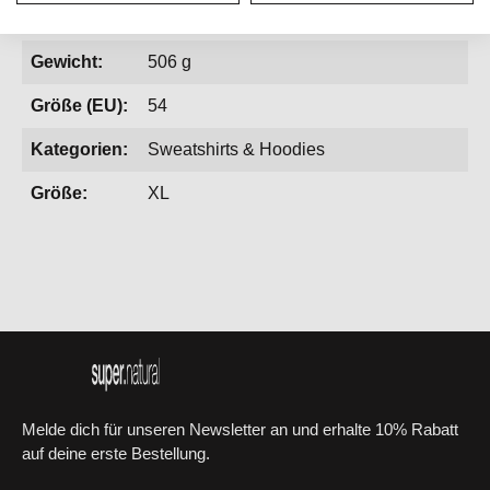
Geschlecht:
Herren
Gewicht:
506 g
Größe (EU):
54
Kategorien:
Sweatshirts & Hoodies
Größe:
XL
Melde dich für unseren Newsletter an und erhalte 10% Rabatt
auf deine erste Bestellung.