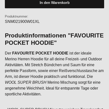
In den Warenkorb
Produktnummer:
SNM021900W01XL
Produktinformationen "FAVOURITE
POCKET HOODIE"
Der
FAVOURITE POCKET HOODIE
ist der ideale
Merino Herren Hoodie für all deine Freizeit- und Outdoor
Aktivitäten. Mit Stretch Bündchen und Saum für eine
perfekte Passform, sowie einer Reißverschlusstasche am
Arm, ist dieser Hoodie praktisch und funktional. Die
WOOL SUPER BRUSH
Merino Mischung sorgt für eine
angenehme Weichheit. Ideal für entspannte Tage oder
sportliche Aktivitäten.