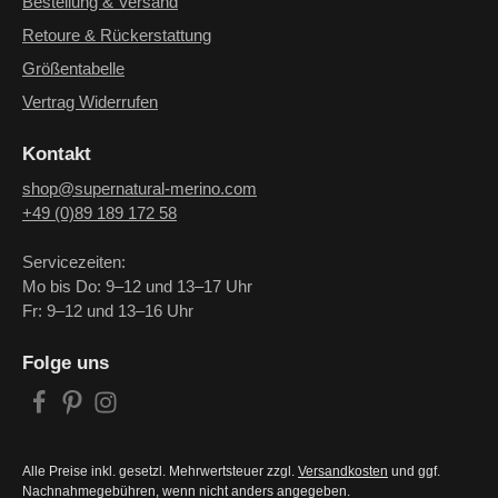
Bestellung & Versand
Retoure & Rückerstattung
Größentabelle
Vertrag Widerrufen
Kontakt
shop@supernatural-merino.com
+49 (0)89 189 172 58
Servicezeiten:
Mo bis Do: 9–12 und 13–17 Uhr
Fr: 9–12 und 13–16 Uhr
Folge uns
Alle Preise inkl. gesetzl. Mehrwertsteuer zzgl.
Versandkosten
und ggf.
Nachnahmegebühren, wenn nicht anders angegeben.