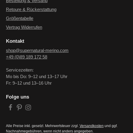
Bestellung & Versand
Retoure & Rückerstattung
Größentabelle
Vertrag Widerrufen
Kontakt
shop@supernatural-merino.com
+49 (0)89 189 172 58
Servicezeiten:
Mo bis Do: 9–12 und 13–17 Uhr
Fr: 9–12 und 13–16 Uhr
Folge uns
Alle Preise inkl. gesetzl. Mehrwertsteuer zzgl.
Versandkosten
und ggf.
Nachnahmegebühren, wenn nicht anders angegeben.