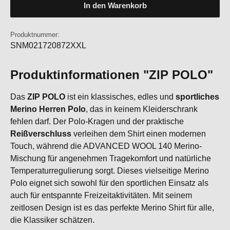
In den Warenkorb
Produktnummer:
SNM021720872XXL
Produktinformationen "ZIP POLO"
Das
ZIP POLO
ist ein klassisches, edles und
sportliches
Merino Herren Polo
, das in keinem Kleiderschrank
fehlen darf. Der Polo-Kragen und der praktische
Reißverschluss
verleihen dem Shirt einen modernen
Touch, während die ADVANCED WOOL 140 Merino-
Mischung für angenehmen Tragekomfort und natürliche
Temperaturregulierung sorgt. Dieses vielseitige Merino
Polo eignet sich sowohl für den sportlichen Einsatz als
auch für entspannte Freizeitaktivitäten. Mit seinem
zeitlosen Design ist es das perfekte Merino Shirt für alle,
die Klassiker schätzen.