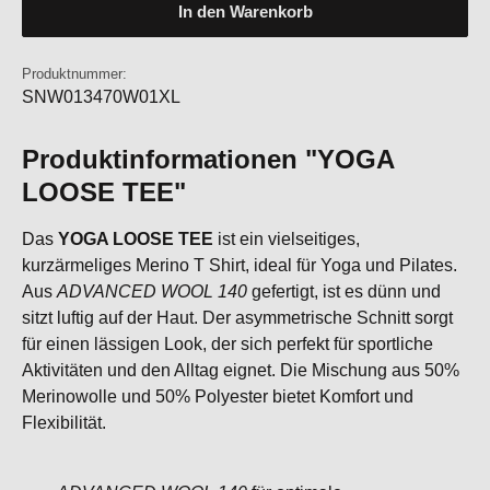
In den Warenkorb
Produktnummer:
SNW013470W01XL
Produktinformationen "YOGA
LOOSE TEE"
Das
YOGA LOOSE TEE
ist ein vielseitiges,
kurzärmeliges Merino T Shirt, ideal für Yoga und Pilates.
Aus
ADVANCED WOOL 140
gefertigt, ist es dünn und
sitzt luftig auf der Haut. Der asymmetrische Schnitt sorgt
für einen lässigen Look, der sich perfekt für sportliche
Aktivitäten und den Alltag eignet. Die Mischung aus 50%
Merinowolle und 50% Polyester bietet Komfort und
Flexibilität.