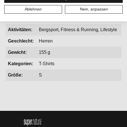
Ablehnen
Nein, anpassen
Aktivitäten:
Bergsport, Fitness & Running, Lifestyle
Geschlecht:
Herren
Gewicht:
155 g
Kategorien:
T-Shirts
Größe:
S