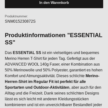
In den Warenkorb
Produktnummer:
SNM015230872S
Produktinformationen "ESSENTIAL
SS"
Das
ESSENTIAL SS
ist ein vielseitiges und bequemes
Merino Herren T-Shirt für jeden Tag. Gefertigt aus der
ADVANCED WOOL 140g Faser, einer Kombination aus
50% Merinowolle und 50% Polyester, garantiert es hohen
Komfort und Atmungsaktivität. Dieses schlichte
Merino-
Herren-Shirt im Regular Fit ist perfekt für alle
Sportarten und Outdoor-Aktivitäten
, aber auch für den
Alltag und die Freizeit. Dank seines schlichten Designs
lässt es sich leicht mit anderen Kleidungsstücken
kombinieren und ist ein unverzichtbarer Bestandteil jeder