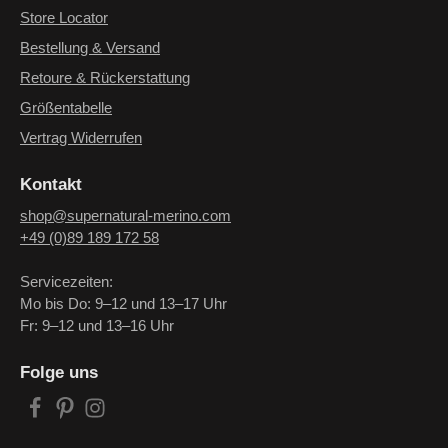
Store Locator
Bestellung & Versand
Retoure & Rückerstattung
Größentabelle
Vertrag Widerrufen
Kontakt
shop@supernatural-merino.com
+49 (0)89 189 172 58
Servicezeiten:
Mo bis Do: 9–12 und 13–17 Uhr
Fr: 9–12 und 13–16 Uhr
Folge uns