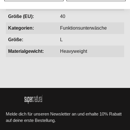
Gewicht:
196 g
Größe (EU):
40
Kategorien:
Funktionsunterwäsche
Größe:
L
Materialgewicht:
Heavyweight
Melde dich für unseren Newsletter an und erhalte 10% Rabatt
auf deine erste Bestellung.