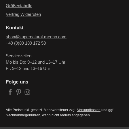
Größentabelle
Vertrag Widerrufen
Kontakt
shop@supernatural-merino.com
+49 (0)89 189 172 58
Servicezeiten:
Mo bis Do: 9–12 und 13–17 Uhr
Fr: 9–12 und 13–16 Uhr
Folge uns
Alle Preise inkl. gesetzl. Mehrwertsteuer zzgl.
Versandkosten
und ggf.
Nachnahmegebühren, wenn nicht anders angegeben.