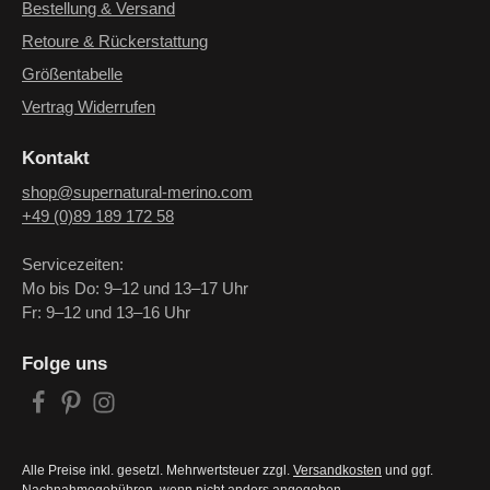
Bestellung & Versand
Retoure & Rückerstattung
Größentabelle
Vertrag Widerrufen
Kontakt
shop@supernatural-merino.com
+49 (0)89 189 172 58
Servicezeiten:
Mo bis Do: 9–12 und 13–17 Uhr
Fr: 9–12 und 13–16 Uhr
Folge uns
Alle Preise inkl. gesetzl. Mehrwertsteuer zzgl.
Versandkosten
und ggf.