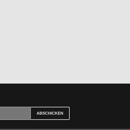
ABSCHICKEN