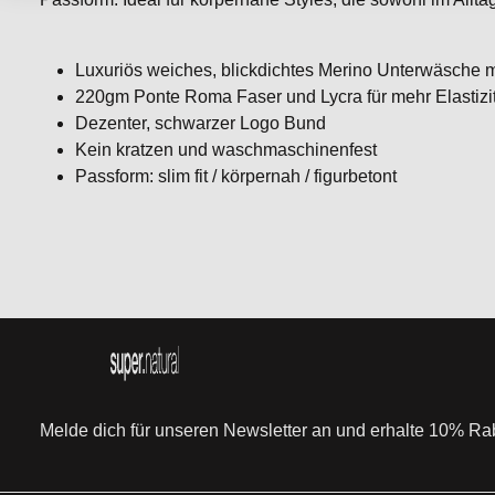
Luxuriös weiches, blickdichtes Merino Unterwäsche mi
220gm Ponte Roma Faser und Lycra für mehr Elastizi
Dezenter, schwarzer Logo Bund
Kein kratzen und waschmaschinenfest
Passform: slim fit / körpernah / figurbetont
Melde dich für unseren Newsletter an und erhalte 10% Raba