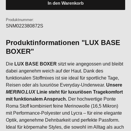
In den Warenkorb
Produktnummer:
SNM022380872S
Produktinformationen "LUX BASE
BOXER"
Die
LUX BASE BOXER
sitzt wie angegossen und bleibt
dabei angenehm weich auf der Haut. Dank des
funktionalen Stoffmixes ist sie ideal für sportliche Tage,
Reisen oder als luxuriöse Everyday-Underwear.
Unsere
MERINO.LUX
Linie steht für luxuriösen Tragekomfort
mit funktionalem Anspruch.
Der hochwertige Ponte
Roma Stoff kombiniert feine Merinowolle (16,5 Mikron)
mit Performance-Polyester und Lycra – für eine elegante
Optik, angenehme Dehnbarkeit und perfekte Passform.
Ideal für körpernahe Styles, die sowohl im Alltag als auch