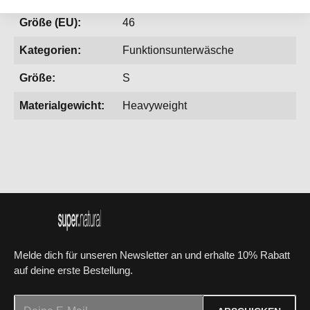
Größe (EU):
46
Kategorien:
Funktionsunterwäsche
Größe:
S
Materialgewicht:
Heavyweight
Melde dich für unseren Newsletter an und erhalte 10% Rabatt
auf deine erste Bestellung.
E-Mail-Adresse*