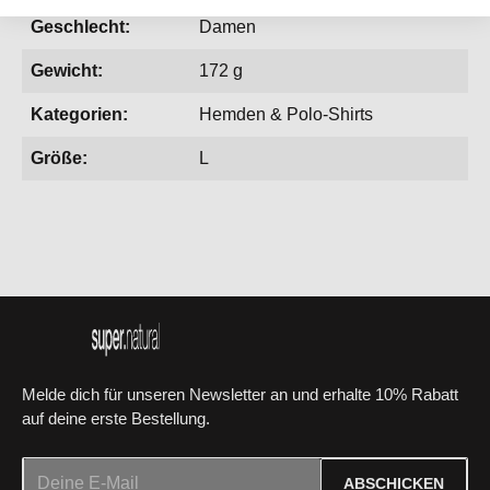
Geschlecht:
Damen
Gewicht:
172 g
Kategorien:
Hemden & Polo-Shirts
Größe:
L
Melde dich für unseren Newsletter an und erhalte 10% Rabatt
auf deine erste Bestellung.
E-Mail-Adresse*
ABSCHICKEN