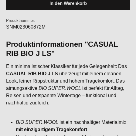
In den Warenkorb
Produktnummer:
SNM023060872M
Produktinformationen "CASUAL
RIB BIO J LS"
Ein minimalistischer Klassiker für jede Gelegenheit: Das
CASUAL RIB BIO J LS
überzeugt mit einem cleanen
Look, feiner Rippstruktur und hohem Tragekomfort. Das
atmungsaktive
BIO SUPER.WOOL
ist perfekt für Alltag,
Reisen und entspannte Wintertage – funktional und
nachhaltig zugleich.
BIO SUPER.WOOL
ist ein nachhaltiger Materialmix
mit einzigartigem Tragekomfort