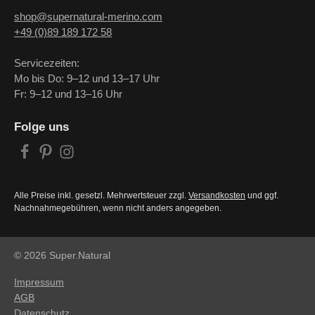
shop@supernatural-merino.com
+49 (0)89 189 172 58
Servicezeiten:
Mo bis Do: 9–12 und 13–17 Uhr
Fr: 9–12 und 13–16 Uhr
Folge uns
Alle Preise inkl. gesetzl. Mehrwertsteuer zzgl.
Versandkosten
und ggf.
Nachnahmegebühren, wenn nicht anders angegeben.
© 2026 Super.Natural
Impressum
AGB
Datenschutz