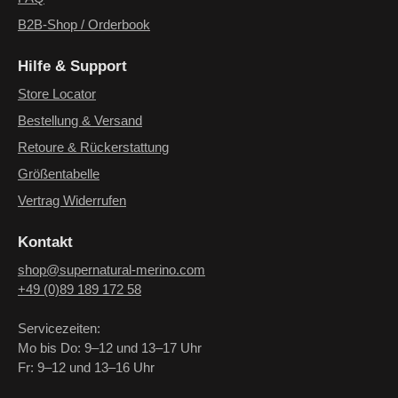
B2B-Shop / Orderbook
Hilfe & Support
Store Locator
Bestellung & Versand
Retoure & Rückerstattung
Größentabelle
Vertrag Widerrufen
Kontakt
shop@supernatural-merino.com
+49 (0)89 189 172 58
Servicezeiten:
Mo bis Do: 9–12 und 13–17 Uhr
Fr: 9–12 und 13–16 Uhr