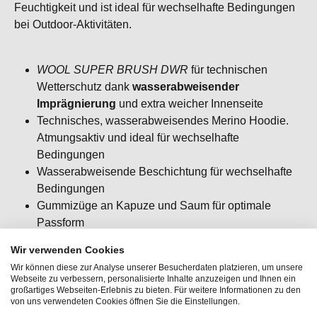
Feuchtigkeit und ist ideal für wechselhafte Bedingungen
bei Outdoor-Aktivitäten.
WOOL SUPER BRUSH DWR
für technischen
Wetterschutz dank
wasserabweisender
Imprägnierung
und extra weicher Innenseite
Technisches, wasserabweisendes Merino Hoodie.
Atmungsaktiv und ideal für wechselhafte
Bedingungen
Wasserabweisende Beschichtung für wechselhafte
Bedingungen
Gummizüge an Kapuze und Saum für optimale
Passform
Kurze Reißverschlüsse an den unteren Seiten
Wir verwenden Cookies
Passform: Oversized Fit
Wir können diese zur Analyse unserer Besucherdaten platzieren, um unsere
Webseite zu verbessern, personalisierte Inhalte anzuzeigen und Ihnen ein
großartiges Webseiten-Erlebnis zu bieten. Für weitere Informationen zu den
von uns verwendeten Cookies öffnen Sie die Einstellungen.