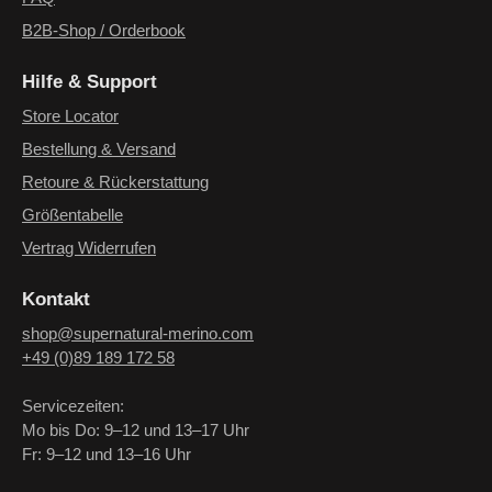
B2B-Shop / Orderbook
Hilfe & Support
Store Locator
Bestellung & Versand
Retoure & Rückerstattung
Größentabelle
Vertrag Widerrufen
Kontakt
shop@supernatural-merino.com
+49 (0)89 189 172 58
Servicezeiten:
Mo bis Do: 9–12 und 13–17 Uhr
Fr: 9–12 und 13–16 Uhr