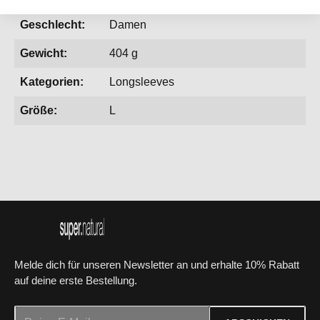
Geschlecht:
Damen
Gewicht:
404 g
Kategorien:
Longsleeves
Größe:
L
Melde dich für unseren Newsletter an und erhalte 10% Rabatt
auf deine erste Bestellung.
E-Mail-Adresse*