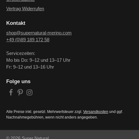
Vertrag Widerrufen
Kontakt
shop@supernatural-merino.com
+49 (0)89 189 172 58
Servicezeiten:
Mo bis Do: 9–12 und 13–17 Uhr
Fr: 9–12 und 13–16 Uhr
Folge uns
Alle Preise inkl. gesetzl. Mehrwertsteuer zzgl.
Versandkosten
und ggf.
Nachnahmegebühren, wenn nicht anders angegeben.
© 2026 Super.Natural